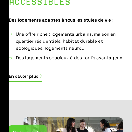
ACCESSIBLES
Des logements adaptés à tous les styles de vie :
Une offre riche : logements urbains, maison en
quartier résidentiels, habitat durable et
écologiques, logements neufs…
Des logements spacieux à des tarifs avantageux
En savoir plus