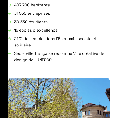
407 700 habitants
31 550 entreprises
30 350 étudiants
15 écoles d’excellence
21 % de l’emploi dans l’Économie sociale et
solidaire
Seule ville française reconnue Ville créative de
design de l’UNESCO