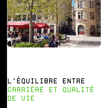
L’ÉQUILIBRE ENTRE
CARRIÈRE ET QUALITÉ
DE VIE