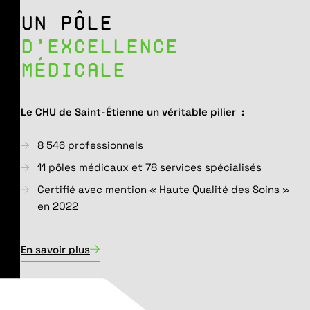
UN PÔLE
D’EXCELLENCE
MÉDICALE
Le CHU de Saint-Étienne un véritable pilier :
8 546 professionnels
11 pôles médicaux et 78 services spécialisés
Certifié avec mention « Haute Qualité des Soins »
en 2022
En savoir plus