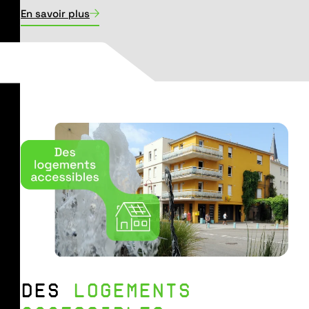
En savoir plus
DES
LOGEMENTS