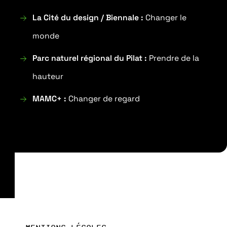
La Cité du design / Biennale :
Changer le
monde
Parc naturel régional du Pilat :
Prendre de la
hauteur
MAMC+ :
Changer de regard