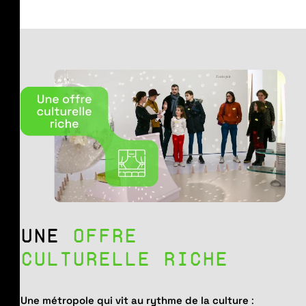
UNE
OFFRE
CULTURELLE RICHE
Une métropole qui vit au rythme de la culture
: