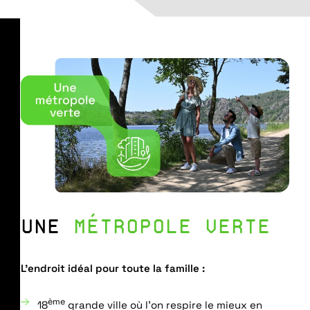
UNE
MÉTROPOLE VERTE
L’endroit idéal pour toute la famille :
ème
18
grande ville où l’on respire le mieux en