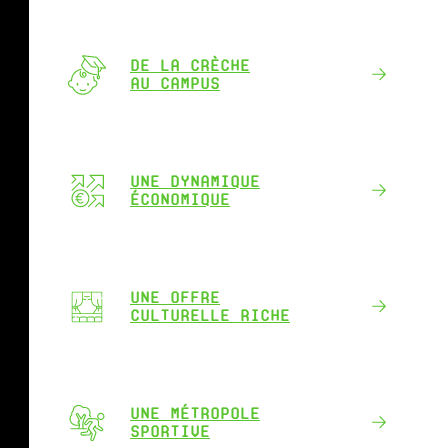
DE LA CRÈCHE
AU CAMPUS
UNE DYNAMIQUE
ÉCONOMIQUE
UNE OFFRE
CULTURELLE RICHE
UNE MÉTROPOLE
SPORTIVE