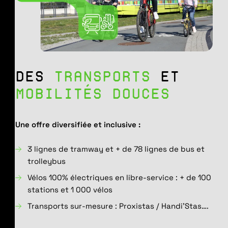
DES
TRANSPORTS
ET
MOBILITÉS DOUCES
Une offre diversifiée et inclusive :
3 lignes de tramway et + de 78 lignes de bus et
trolleybus
Vélos 100% électriques en libre-service : + de 100
stations et 1 000 vélos
Transports sur-mesure : Proxistas / Handi’Stas….