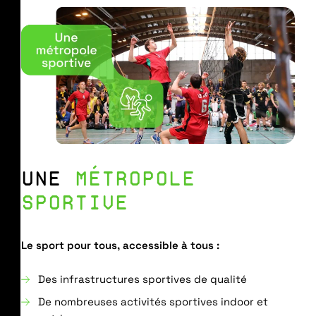
UNE
MÉTROPOLE
SPORTIVE
Le sport pour tous, accessible à tous :
Des infrastructures sportives de qualité
De nombreuses activités sportives indoor et