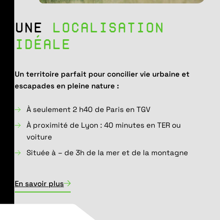
UNE
LOCALISATION
IDÉALE
Un territoire parfait pour concilier vie urbaine et
escapades en pleine nature :
À seulement 2 h40 de Paris en TGV
À proximité de Lyon : 40 minutes en TER ou
voiture
Située à – de 3h de la mer et de la montagne
En savoir plus