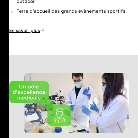
outdoor
Terre d’accueil des grands évènements sportifs
En savoir plus