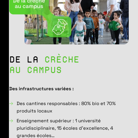
DE LA
CRÈCHE
AU CAMPUS
Des infrastructures variées :
Des cantines responsables : 80% bio et 70%
produits locaux
Enseignement supérieur : 1 université
pluridisciplinaire, 15 écoles d’excellence, 4
grandes écoles…