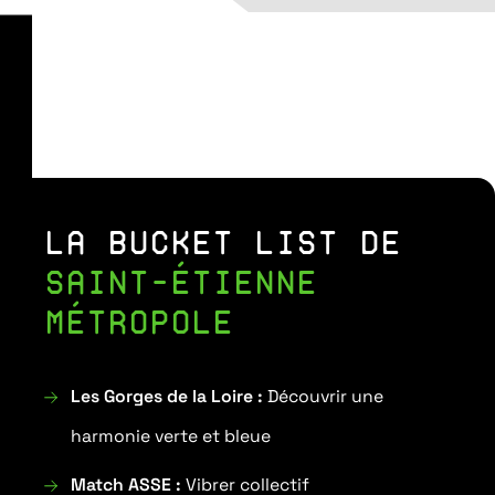
LA BUCKET LIST DE
SAINT-ÉTIENNE
MÉTROPOLE
Les Gorges de la Loire :
Découvrir une
harmonie verte et bleue
Match ASSE :
Vibrer collectif