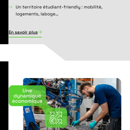
Un territoire étudiant-friendly : mobilité,
logements, laboge…
En savoir plus