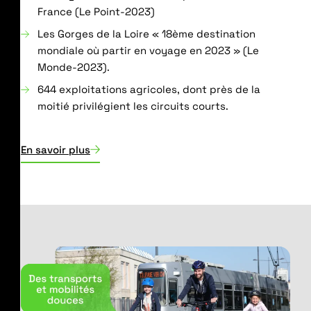
France (Le Point-2023)
Les Gorges de la Loire « 18ème destination
mondiale où partir en voyage en 2023 » (Le
Monde-2023).
644 exploitations agricoles, dont près de la
moitié privilégient les circuits courts.
En savoir plus