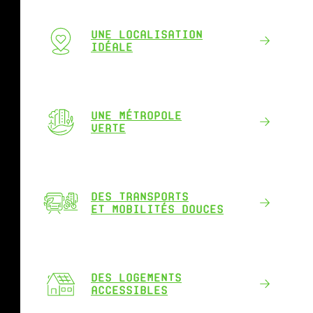
UNE LOCALISATION
IDÉALE
UNE MÉTROPOLE
VERTE
DES TRANSPORTS
ET MOBILITÉS DOUCES
DES LOGEMENTS
ACCESSIBLES