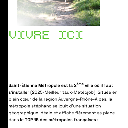
VIVRE ICI
ème
Saint-Étienne Métropole est la 2
ville où il faut
s’installer
(2025-Meilleur taux-Météojob). Située en
plein cœur de la région Auvergne-Rhône-Alpes, la
métropole stéphanoise jouit d’une situation
géographique idéale et affiche fièrement sa place
dans
le TOP 15 des métropoles françaises
: