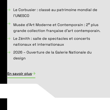
Le Corbusier : classé au patrimoine mondial de
l’UNESCO
e
Musée d’Art Moderne et Contemporain : 2
plus
grande collection française d’art contemporain.
Le Zénith : salle de spectacles et concerts
nationaux et internationaux
2026 – Ouverture de la Galerie Nationale du
design
En savoir plus