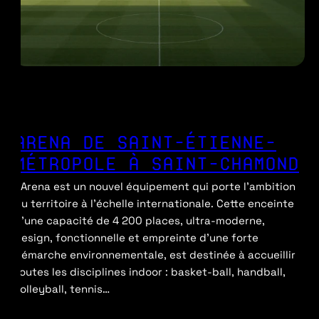
ARENA DE SAINT-ÉTIENNE-
MÉTROPOLE À SAINT-CHAMOND
L’Arena est un nouvel équipement qui porte l’ambition
du territoire à l’échelle internationale. Cette enceinte
d’une capacité de 4 200 places, ultra-moderne,
design, fonctionnelle et empreinte d’une forte
démarche environnementale, est destinée à accueillir
toutes les disciplines indoor : basket-ball, handball,
volleyball, tennis…