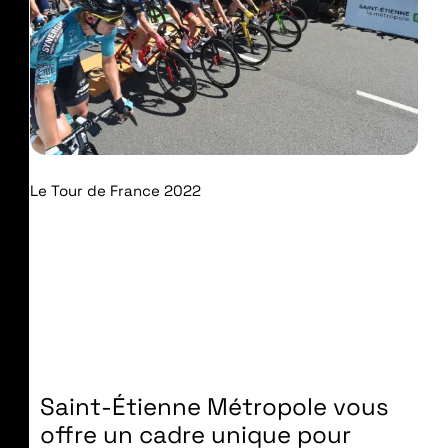
Le Tour de France 2022
Saint-Étienne Métropole vous
offre un cadre unique pour