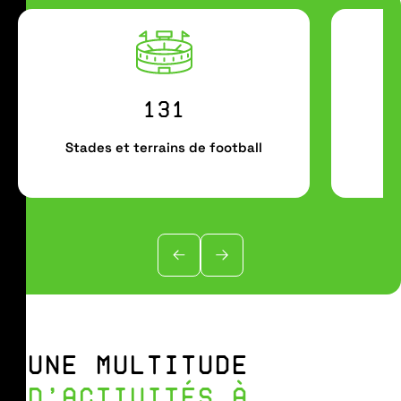
131
Stades et terrains de football
UNE MULTITUDE
D’ACTIVITÉS À