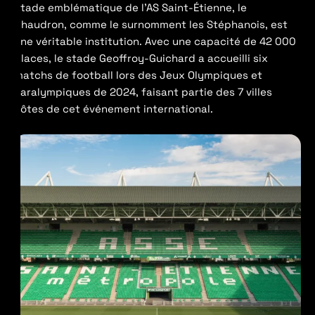
Stade emblématique de l’AS Saint-Étienne, le
Chaudron, comme le surnomment les Stéphanois, est
une véritable institution. Avec une capacité de 42 000
places, le stade Geoffroy-Guichard a accueilli six
matchs de football lors des Jeux Olympiques et
Paralympiques de 2024, faisant partie des 7 villes
hôtes de cet événement international.