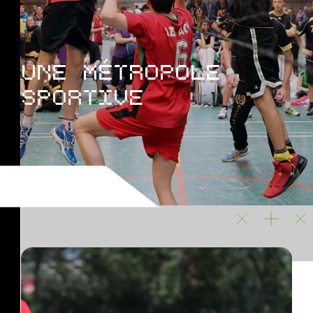
UNE MÉTROPOLE
SPORTIVE