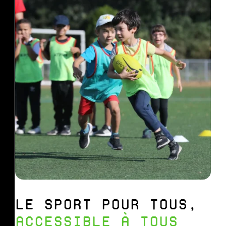
LE SPORT POUR TOUS,
ACCESSIBLE À TOUS