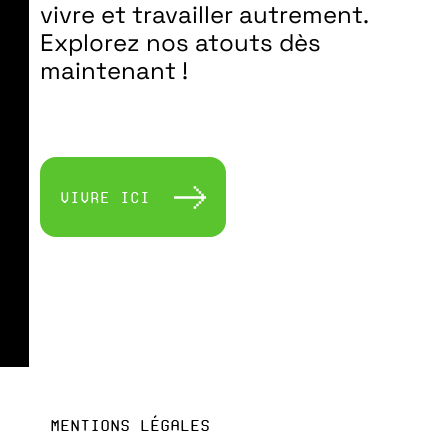
vivre et travailler autrement.
Explorez nos atouts dès
maintenant !
Vivre ici
Mentions légales