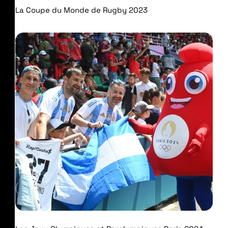
La Coupe du Monde de Rugby 2023