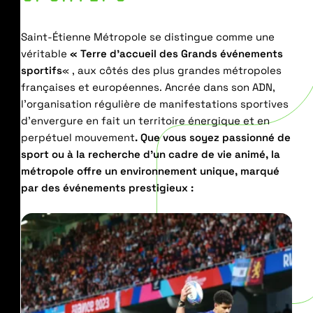
Saint-Étienne Métropole se distingue comme une
véritable
« Terre d’accueil des Grands événements
sportifs
« , aux côtés des plus grandes métropoles
françaises et européennes. Ancrée dans son ADN,
l’organisation régulière de manifestations sportives
d’envergure en fait un territoire énergique et en
perpétuel mouvement
. Que vous soyez passionné de
sport ou à la recherche d’un cadre de vie animé, la
métropole offre un environnement unique, marqué
par des événements prestigieux :