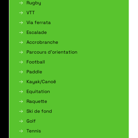
Rugby
VTT
Via ferrata
Escalade
Accrobranche
Parcours d’orientation
Football
Paddle
Kayak/Canoë
Equitation
Raquette
Ski de fond
Golf
Tennis