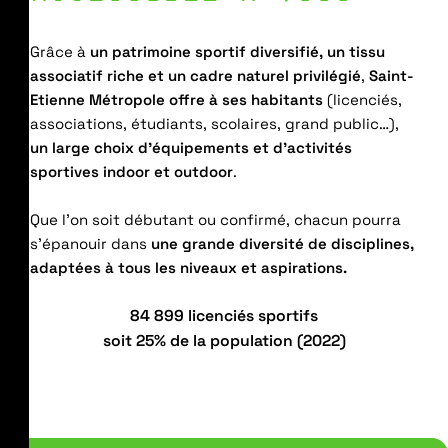
Grâce à
un patrimoine sportif diversifié, un tissu
associatif riche et un cadre naturel privilégié
,
Saint-
Etienne Métropole offre à ses habitants
(licenciés,
associations, étudiants, scolaires, grand public…),
un large choix d’équipements et d’activités
sportives indoor et outdoor
.
Que l’on soit débutant ou confirmé, chacun pourra
s’épanouir dans
une grande diversité de disciplines,
adaptées à tous les niveaux et aspirations.
84 899 licenciés sportifs
soit 25% de la population (2022)