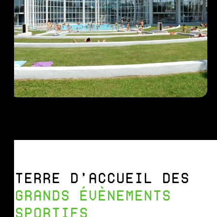
TERRE D’ACCUEIL DES
GRANDS ÉVÈNEMENTS
SPORTIFS