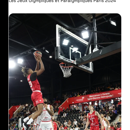
Les Jeux Olympiques et Paralympiques Paris 2024