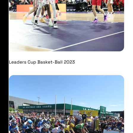
Leaders Cup Basket-Ball 2023