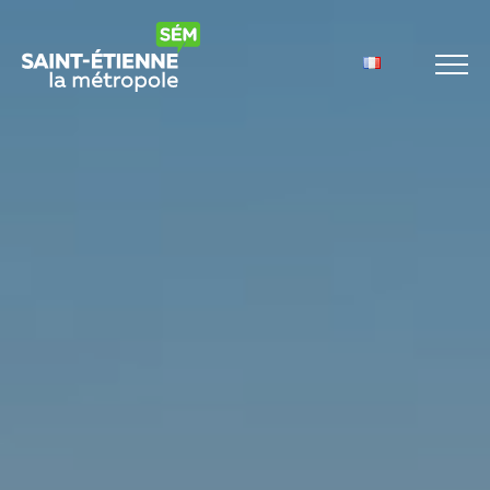
Panneau de gestion des cookies