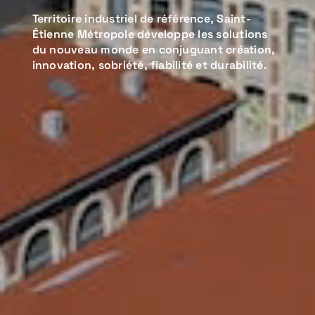
Territoire industriel de référence, Saint-
Étienne Métropole développe les solutions
du nouveau monde en conjuguant création,
innovation, sobriété, fiabilité et durabilité.