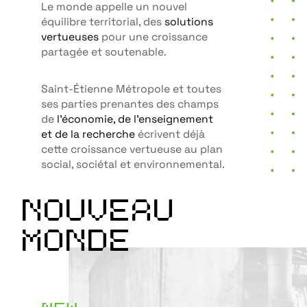
Le monde appelle un nouvel
équilibre territorial, des
solutions
vertueuses
pour une croissance
partagée et soutenable.
Saint-Étienne Métropole et toutes
ses parties prenantes des champs
de
l’économie, de l’enseignement
et de la recherche
écrivent déjà
cette croissance vertueuse au plan
social, sociétal et environnemental.
NOUVEAU
MONDE